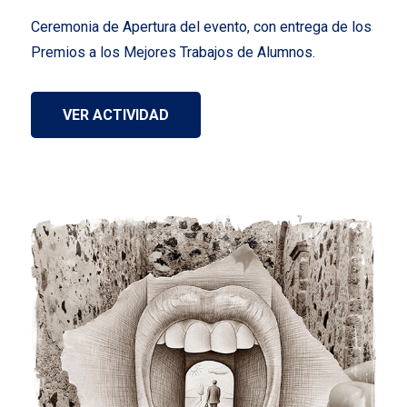
Ceremonia de Apertura del evento, con entrega de los
Premios a los Mejores Trabajos de Alumnos.
VER ACTIVIDAD