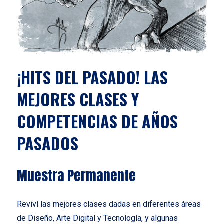
¡HITS DEL PASADO! LAS
MEJORES CLASES Y
COMPETENCIAS DE AÑOS
PASADOS
Muestra Permanente
Reviví las mejores clases dadas en diferentes áreas
de Diseño, Arte Digital y Tecnología, y algunas