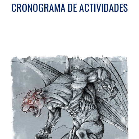
CRONOGRAMA DE ACTIVIDADES