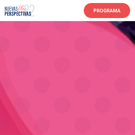
PROGRAMA