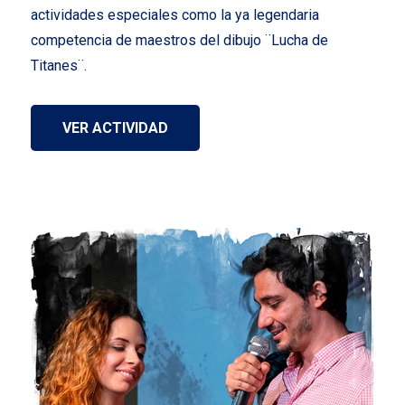
actividades especiales como la ya legendaria
competencia de maestros del dibujo ¨Lucha de
Titanes¨.
VER ACTIVIDAD