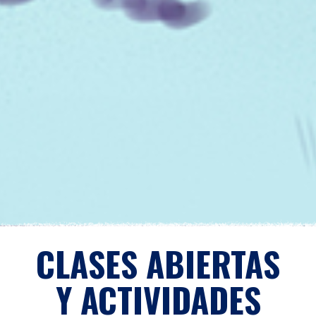
CLASES ABIERTAS
Y ACTIVIDADES