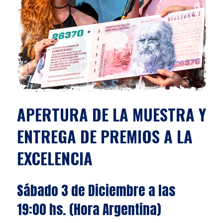
APERTURA DE LA MUESTRA Y
ENTREGA DE PREMIOS A LA
EXCELENCIA
Sábado 3 de Diciembre a las
19:00 hs. (Hora Argentina)