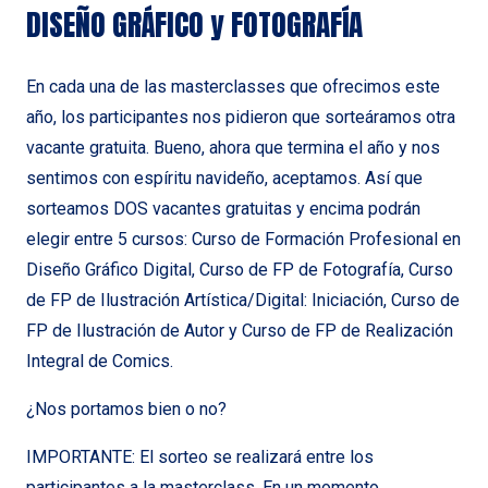
DISEÑO GRÁFICO y FOTOGRAFÍA
En cada una de las masterclasses que ofrecimos este
año, los participantes nos pidieron que sorteáramos otra
vacante gratuita. Bueno, ahora que termina el año y nos
sentimos con espíritu navideño, aceptamos. Así que
sorteamos DOS vacantes gratuitas y encima podrán
elegir entre 5 cursos: Curso de Formación Profesional en
Diseño Gráfico Digital, Curso de FP de Fotografía, Curso
de FP de Ilustración Artística/Digital: Iniciación, Curso de
FP de Ilustración de Autor y Curso de FP de Realización
Integral de Comics.
¿Nos portamos bien o no?
IMPORTANTE: El sorteo se realizará entre los
participantes a la masterclass. En un momento