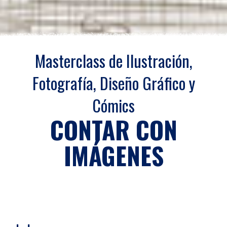
Masterclass de Ilustración,
Fotografía, Diseño Gráfico y
Cómics
CONTAR CON
IMÁGENES