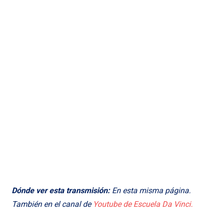
Dónde ver esta transmisión:
En esta misma página.
También en el canal de
Youtube de Escuela Da Vinci.