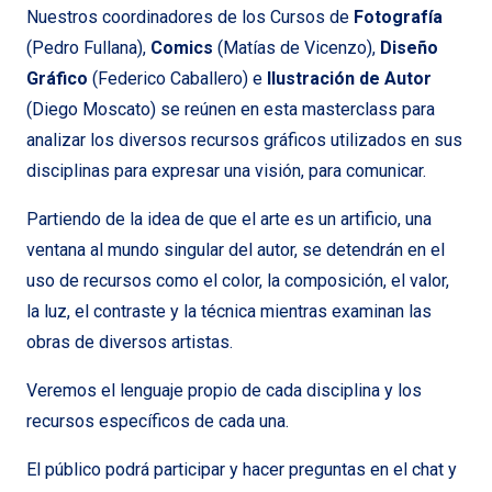
Nuestros coordinadores de los Cursos de
Fotografía
(Pedro Fullana),
Comics
(Matías de Vicenzo),
Diseño
Gráfico
(Federico Caballero) e
Ilustración de Autor
(Diego Moscato) se reúnen en esta masterclass para
analizar los diversos recursos gráficos utilizados en sus
disciplinas para expresar una visión, para comunicar.
Partiendo de la idea de que el arte es un artificio, una
ventana al mundo singular del autor, se detendrán en el
uso de recursos como el color, la composición, el valor,
la luz, el contraste y la técnica mientras examinan las
obras de diversos artistas.
Veremos el lenguaje propio de cada disciplina y los
recursos específicos de cada una.
El público podrá participar y hacer preguntas en el chat y