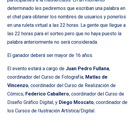
determinado les pediremos que escriban una palabra en
el chat para obtener los nombres de usuarios y ponerlos
en una ruleta virtual a las 22 horas. La gente que llegue a
las 22 horas para el sorteo pero que no haya puesto la
palabra anteriormente no será considerada.
El ganador deberá ser mayor de 16 años.
El evento estará a cargo de
Juan Pedro Fullana
,
coordinador del Curso de Fotografía;
Matías de
Vincenzo
, coordinador del Curso de Realización de
Cómics;
Federico Caballero
, coordinador del Curso de
Diseño Gráfico Digital; y
Diego Moscato
, coordinador de
los Cursos de Ilustración Artística/Digital.