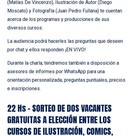
(Matías De Vincenzo), Ilustración de Autor (Diego
Moscato) y Fotografía (Juan Pedro Fullana) te cuentan
acerca de los programas y producciones de sus
diversos cursos.
La audiencia podrá hacerles las preguntas que deseen
por chat y ellos responden ¡EN VIVO!
Durante la charla, tendremos también a disposición a
asesores de informes por WhatsApp para una
orientación personalizada, preguntas puntuales, precios
e inscripciones.
22 Hs – SORTEO DE DOS VACANTES
GRATUITAS A ELECCIÓN ENTRE LOS
CURSOS DE ILUSTRACIÓN, COMICS,