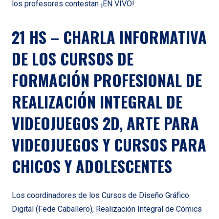
los profesores contestan ¡EN VIVO!
21 HS – CHARLA INFORMATIVA
DE LOS CURSOS DE
FORMACIÓN PROFESIONAL DE
REALIZACIÓN INTEGRAL DE
VIDEOJUEGOS 2D, ARTE PARA
VIDEOJUEGOS Y CURSOS PARA
CHICOS Y ADOLESCENTES
Los coordinadores de los Cursos de Diseño Gráfico
Digital (Fede Caballero), Realización Integral de Cómics