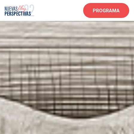
PROGRAMA