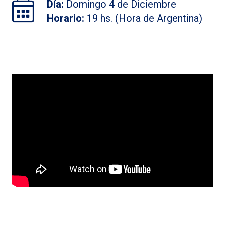
Día:
Domingo 4 de Diciembre
Horario:
19 hs. (Hora de Argentina)