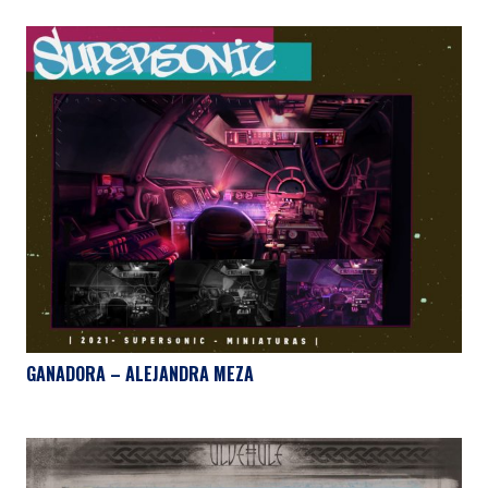
GANADORA – ALEJANDRA MEZA