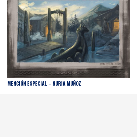
MENCIÓN ESPECIAL – NURIA MUÑOZ