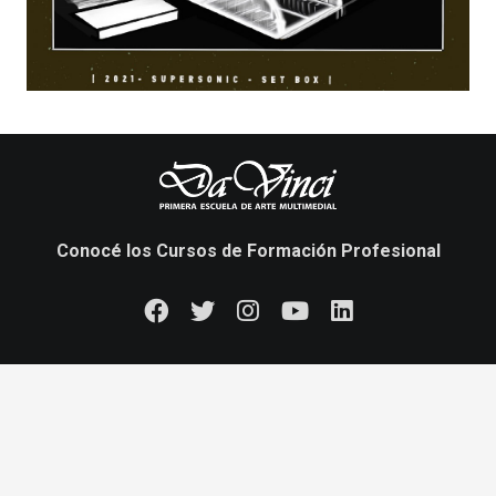
Conocé los Cursos de Formación Profesional