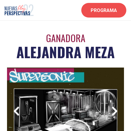
PROGRAMA
GANADORA
ALEJANDRA MEZA