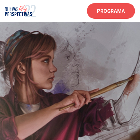
PROGRAMA