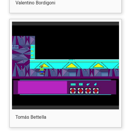
Valentino Bordigoni
Tomás Bettella