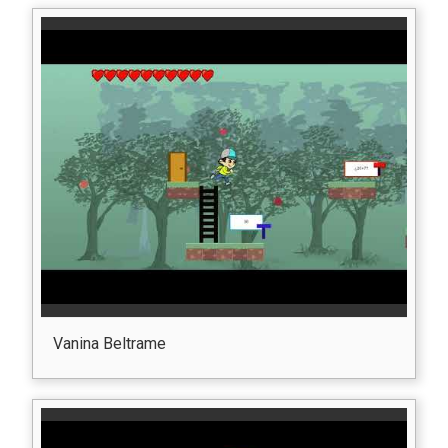
Vanina Beltrame