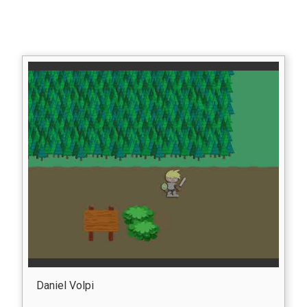
Daniel Volpi