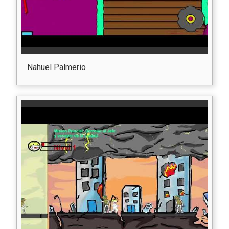
Nahuel Palmerio