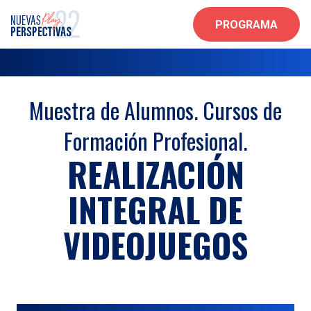
PROGRAMA
Muestra de Alumnos. Cursos de
Formación Profesional.
REALIZACIÓN
INTEGRAL DE
VIDEOJUEGOS