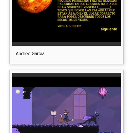
Andrés García