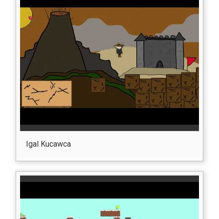
Igal Kucawca