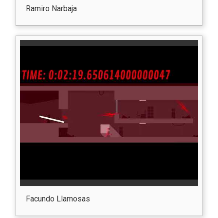
Ramiro Narbaja
Facundo Llamosas