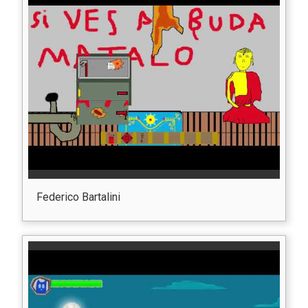
Federico Bartalini