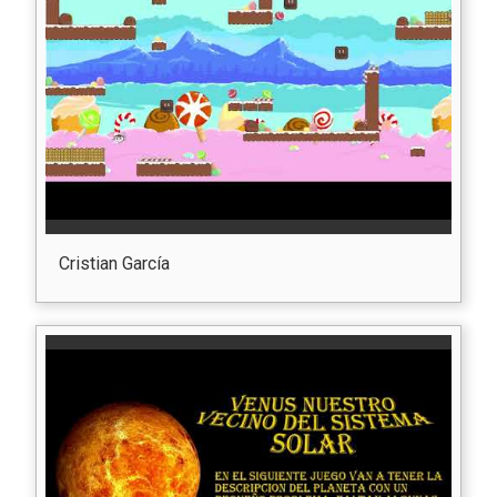
Cristian García