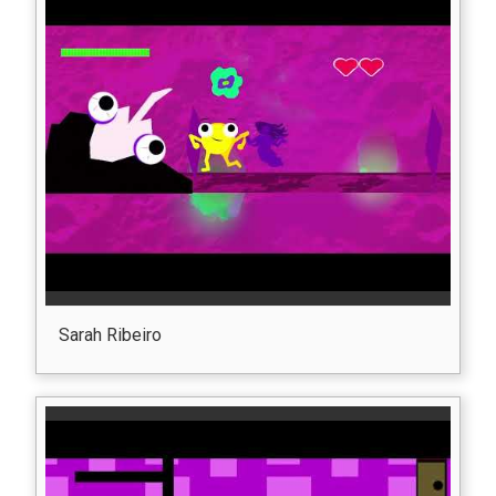
Sarah Ribeiro