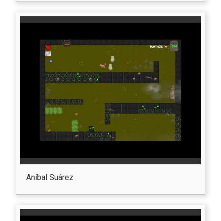
Aníbal Suárez