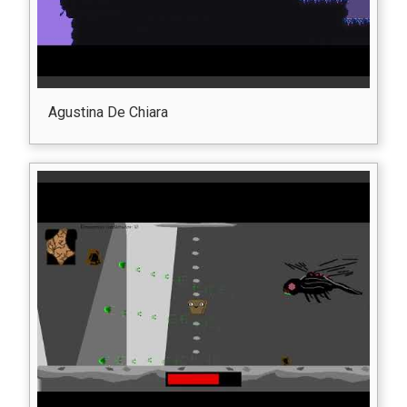
Agustina De Chiara