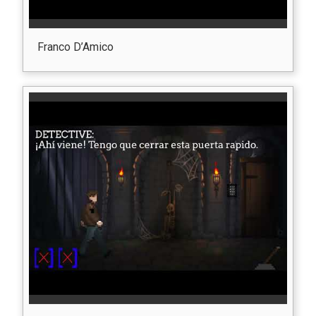
Franco D’Amico