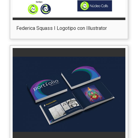
Federica Squass I Logotipo con Illustrator