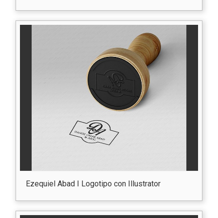
Ezequiel Abad I Logotipo con Illustrator