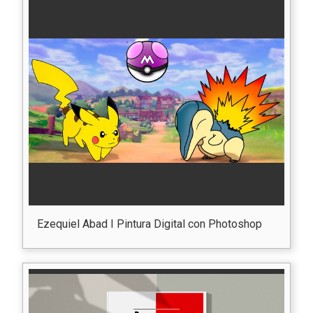
Ezequiel Abad I Pintura Digital con Photoshop