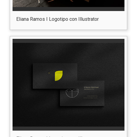
Eliana Ramos I Logotipo con Illustrator