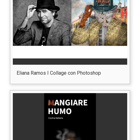
Eliana Ramos I Collage con Photoshop