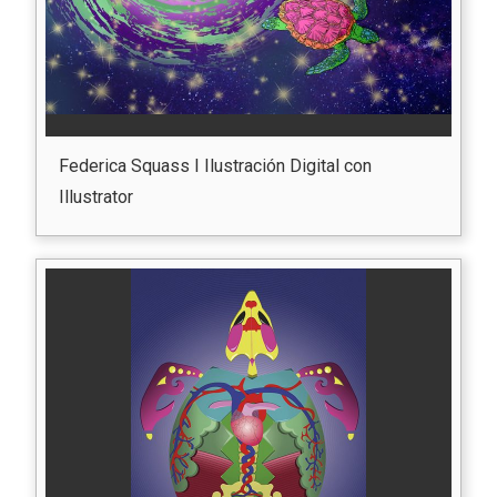
Federica Squass I Ilustración Digital con
Illustrator