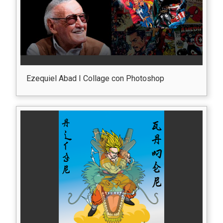
Ezequiel Abad I Collage con Photoshop