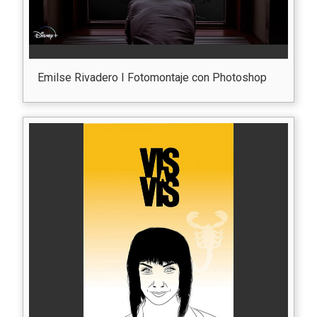
Emilse Rivadero I Fotomontaje con Photoshop