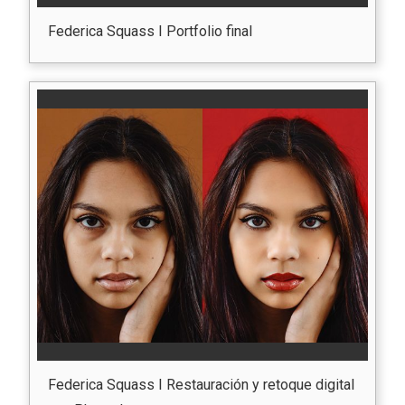
Federica Squass I Portfolio final
Federica Squass I Restauración y retoque digital