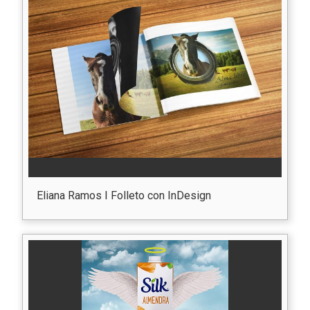
Eliana Ramos I Folleto con InDesign