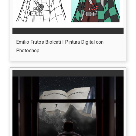
Emilio Frutos Biolcati I Pintura Digital con
Photoshop