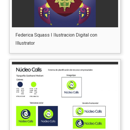
Federica Squass I Ilustracion Digital con
Illustrator