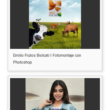
Emilio Frutos Biolcati I Fotomontaje con
Photoshop