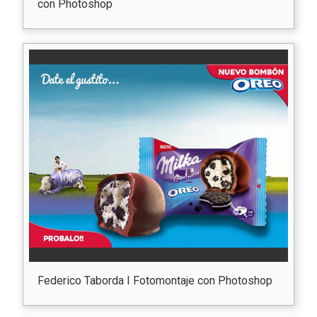
con Photoshop
Federico Taborda I Fotomontaje con Photoshop