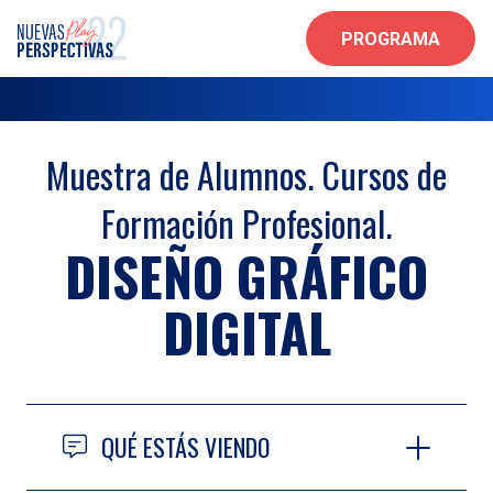
PROGRAMA
Muestra de Alumnos. Cursos de
Formación Profesional.
DISEÑO GRÁFICO
DIGITAL
QUÉ ESTÁS VIENDO