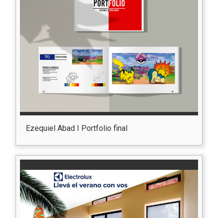
Ezequiel Abad I Portfolio final