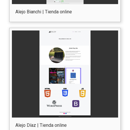
Alejo Bianchi | Tienda online
Alejo Díaz | Tienda online