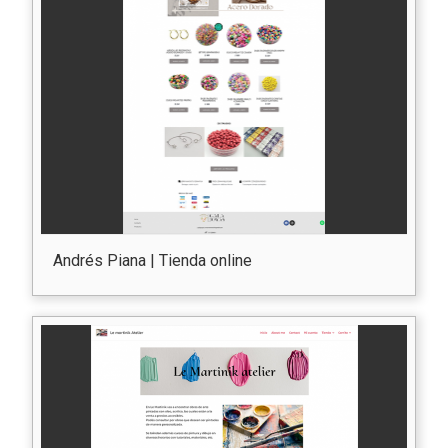
Andrés Piana | Tienda online