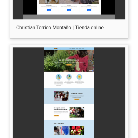
Christian Torrico Montaño | Tienda online