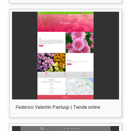
Federico Valentín Pierluigi | Tienda online