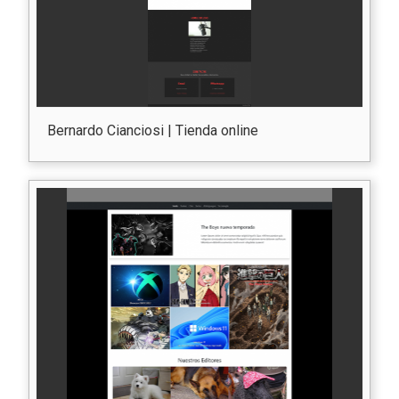
Bernardo Cianciosi | Tienda online