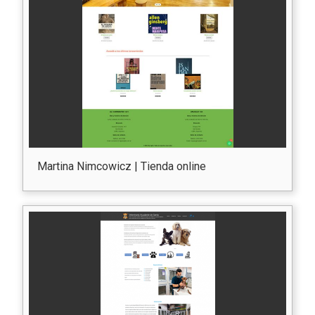
Martina Nimcowicz | Tienda online