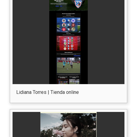
Lidiana Torres | Tienda online