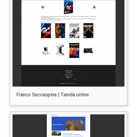
Franco Seccaspina | Tienda online