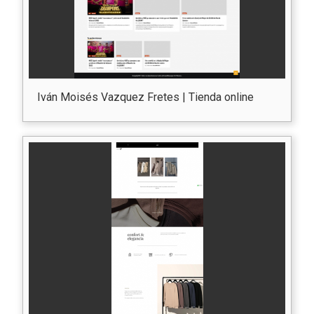
Iván Moisés Vazquez Fretes | Tienda online