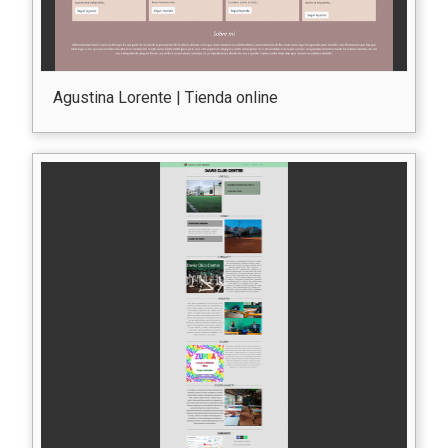
Agustina Lorente | Tienda online