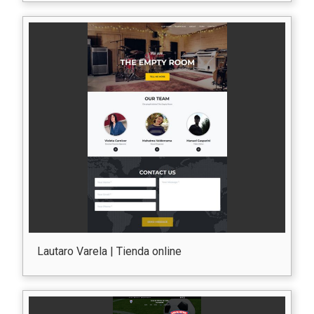
Lautaro Varela | Tienda online