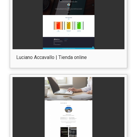
Luciano Accavallo | Tienda online