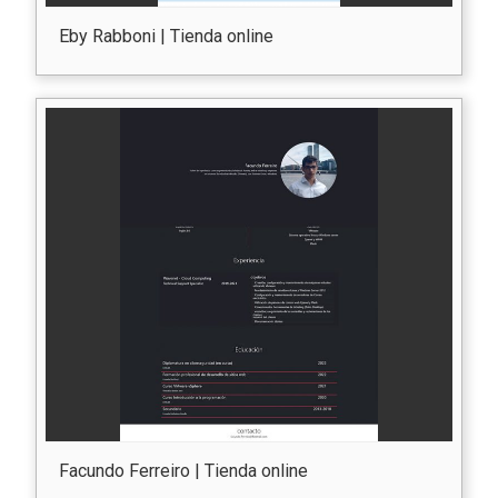
Eby Rabboni | Tienda online
Facundo Ferreiro | Tienda online