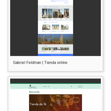
Gabriel Feldman | Tienda online