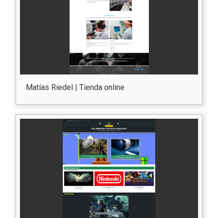
Matías Riedel | Tienda online