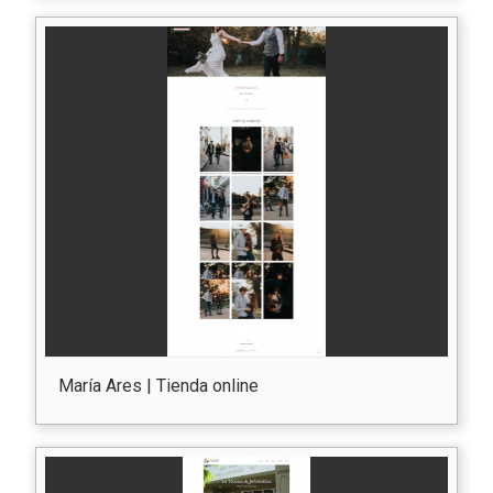
María Ares | Tienda online