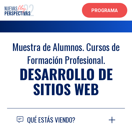
PROGRAMA
Muestra de Alumnos. Cursos de
Formación Profesional.
DESARROLLO DE
SITIOS WEB
QUÉ ESTÁS VIENDO?