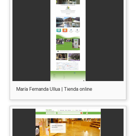
María Fernanda Ullua | Tienda online