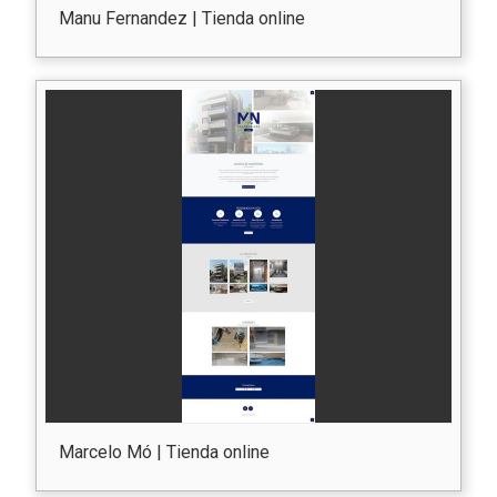
Manu Fernandez | Tienda online
Marcelo Mó | Tienda online