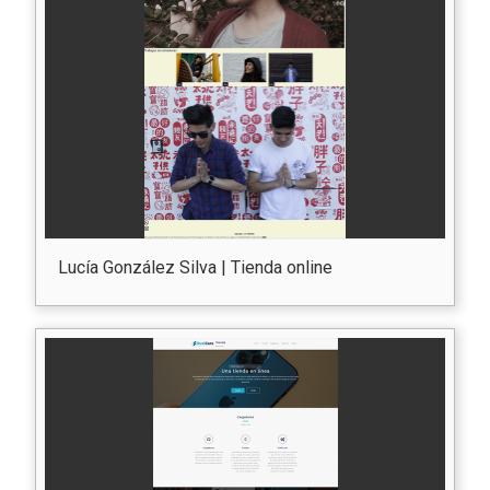
Lucía González Silva | Tienda online