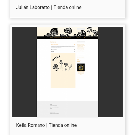
Julián Laboratto | Tienda online
Keila Romano | Tienda online