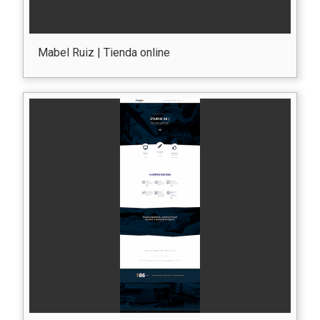
Mabel Ruiz | Tienda online