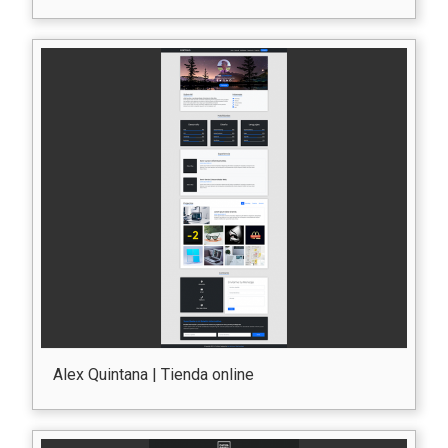
Alex Quintana | Tienda online