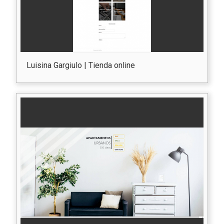
Luisina Gargiulo | Tienda online