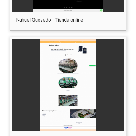
Nahuel Quevedo | Tienda online