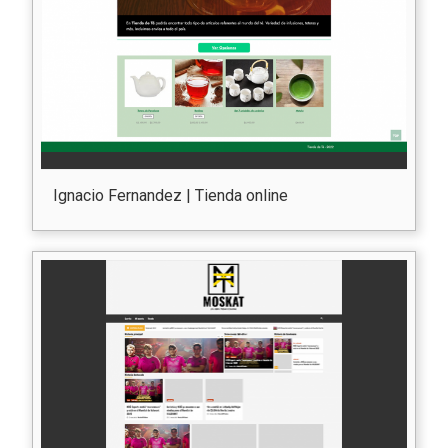
Ignacio Fernandez | Tienda online