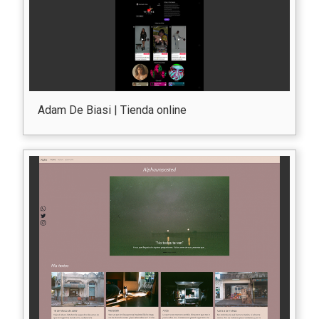
Adam De Biasi | Tienda online