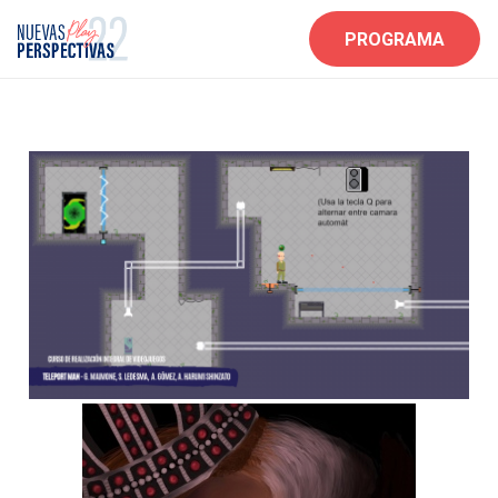
PROGRAMA