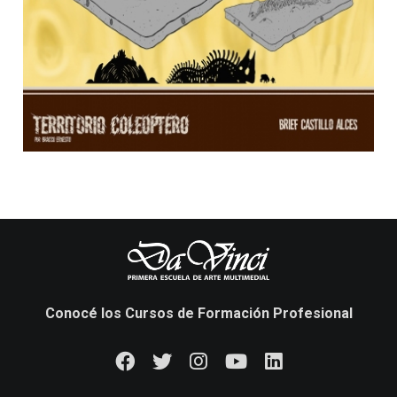
Conocé los Cursos de Formación Profesional