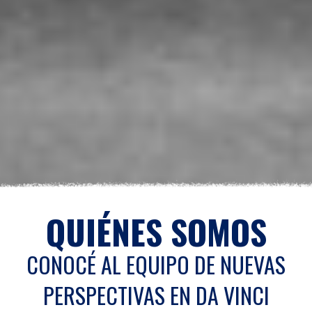
QUIÉNES SOMOS
CONOCÉ AL EQUIPO DE NUEVAS
PERSPECTIVAS EN DA VINCI