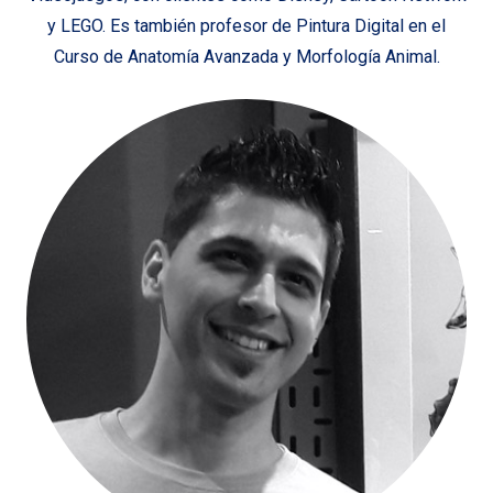
y LEGO. Es también profesor de Pintura Digital en el
Curso de Anatomía Avanzada y Morfología Animal.