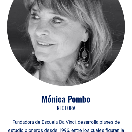
Mónica Pombo
RECTORA
Fundadora de Escuela Da Vinci, desarrolla planes de
estudio pioneros desde 1996, entre los cuales figuran la