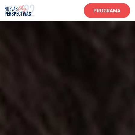
PROGRAMA