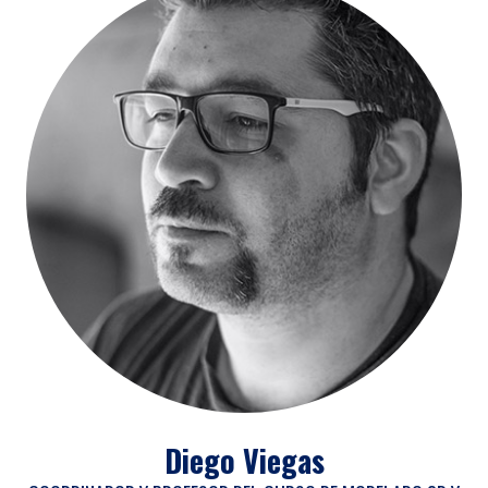
Diego Viegas