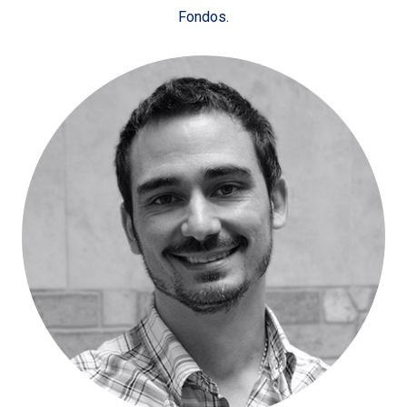
Fondos.