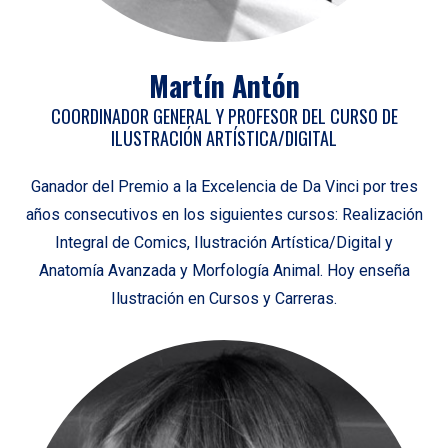
Martín Antón
COORDINADOR GENERAL Y PROFESOR DEL CURSO DE
ILUSTRACIÓN ARTÍSTICA/DIGITAL
Ganador del Premio a la Excelencia de Da Vinci por tres
años consecutivos en los siguientes cursos: Realización
Integral de Comics, Ilustración Artística/Digital y
Anatomía Avanzada y Morfología Animal. Hoy enseña
Ilustración en Cursos y Carreras.