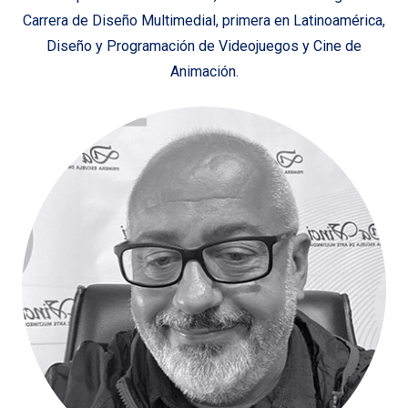
Carrera de Diseño Multimedial, primera en Latinoamérica,
Diseño y Programación de Videojuegos y Cine de
Animación.