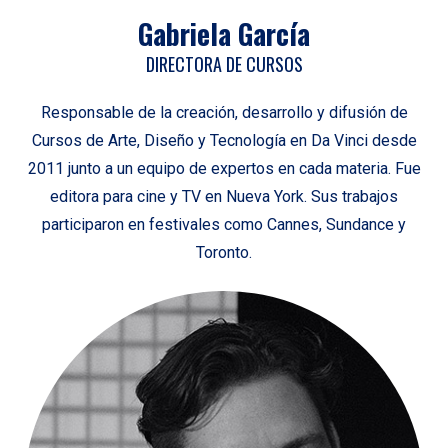
Gabriela García
DIRECTORA DE CURSOS
Responsable de la creación, desarrollo y difusión de
Cursos de Arte, Diseño y Tecnología en Da Vinci desde
2011 junto a un equipo de expertos en cada materia. Fue
editora para cine y TV en Nueva York. Sus trabajos
participaron en festivales como Cannes, Sundance y
Toronto.