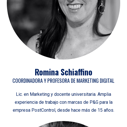
Romina Schiaffino
COORDINADORA Y PROFESORA DE MARKETING DIGITAL
Lic. en Marketing y docente universitaria. Amplia
experiencia de trabajo con marcas de P&G para la
empresa PostControl, desde hace más de 15 años.