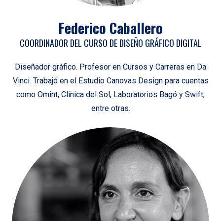
Federico Caballero
COORDINADOR DEL CURSO DE DISEÑO GRÁFICO DIGITAL
Diseñador gráfico. Profesor en Cursos y Carreras en Da
Vinci. Trabajó en el Estudio Canovas Design para cuentas
como Omint, Clínica del Sol, Laboratorios Bagó y Swift,
entre otras.