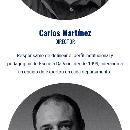
Carlos Martínez
DIRECTOR
Responsable de delinear el perfil institucional y
pedagógico de Escuela Da Vinci desde 1999, liderando a
un equipo de expertos en cada departamento.