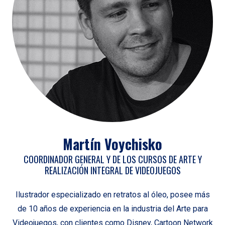
Martín Voychisko
COORDINADOR GENERAL Y DE LOS CURSOS DE ARTE Y
REALIZACIÓN INTEGRAL DE VIDEOJUEGOS
Ilustrador especializado en retratos al óleo, posee más
de 10 años de experiencia en la industria del Arte para
Videojuegos, con clientes como Disney, Cartoon Network