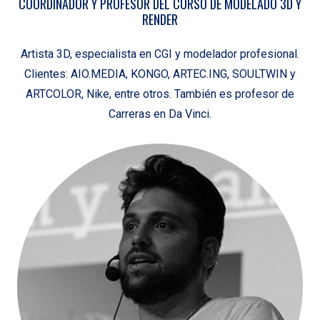
COORDINADOR Y PROFESOR DEL CURSO DE MODELADO 3D Y
RENDER
Artista 3D, especialista en CGI y modelador profesional.
Clientes: AIO.MEDIA, KONGO, ARTEC.ING, SOULTWIN y
ARTCOLOR, Nike, entre otros. También es profesor de
Carreras en Da Vinci.