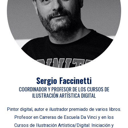
Sergio Faccinetti
COORDINADOR Y PROFESOR DE LOS CURSOS DE
ILUSTRACIÓN ARTÍSTICA DIGITAL
Pintor digital, autor e ilustrador premiado de varios libros.
Profesor en Carreras de Escuela Da Vinci y en los
Cursos de Ilustración Artística/Digital: Iniciación y