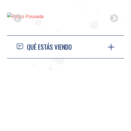
QUÉ ESTÁS VIENDO
CHARLA
INFORMATIVA Y
MASTERCLASS EN