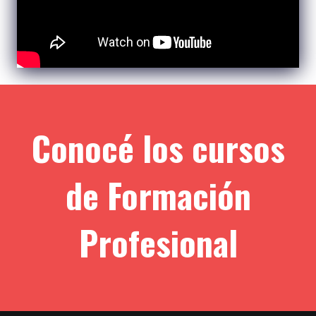
Conocé los cursos
de Formación
Profesional