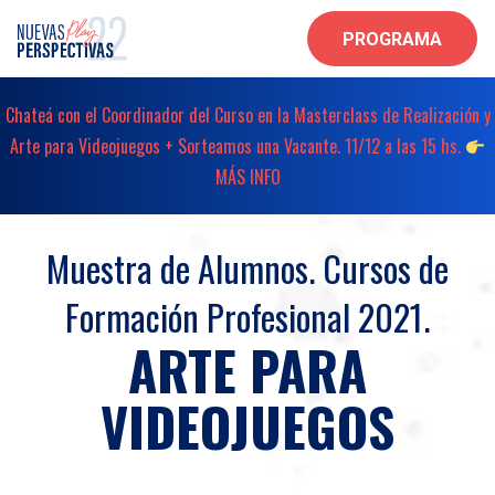
PROGRAMA
Chateá con el Coordinador del Curso en la Masterclass de Realización y
Arte para Videojuegos + Sorteamos una Vacante. 11/12 a las 15 hs.
MÁS INFO
Muestra de Alumnos. Cursos de
Formación Profesional 2021.
ARTE PARA
VIDEOJUEGOS