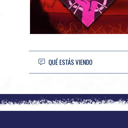
QUÉ ESTÁS VIENDO