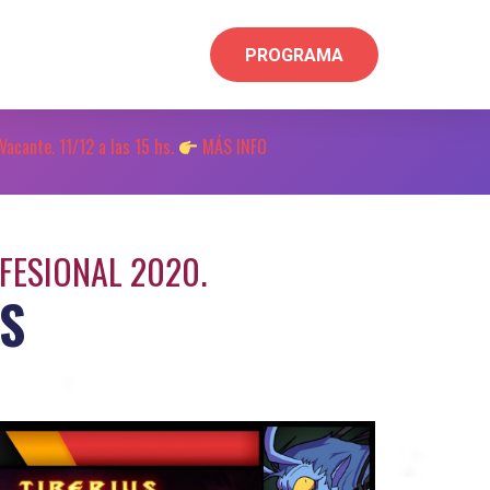
PROGRAMA
acante. 11/12 a las 15 hs.
MÁS INFO
FESIONAL 2020.
S