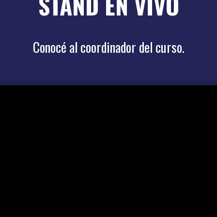
STAND EN VIVO
Conocé al coordinador del curso.