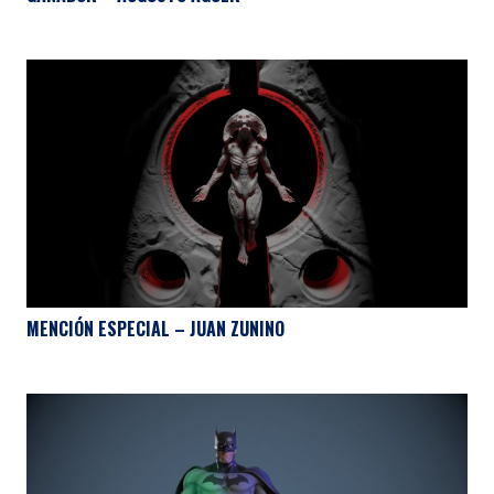
MENCIÓN ESPECIAL – JUAN ZUNINO