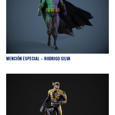
MENCIÓN ESPECIAL – RODRIGO SILVA