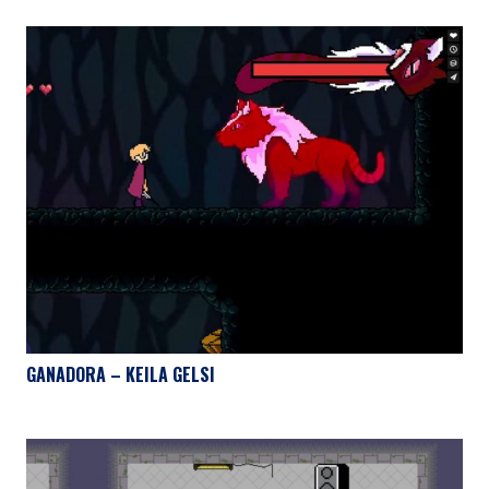
GANADORA – KEILA GELSI