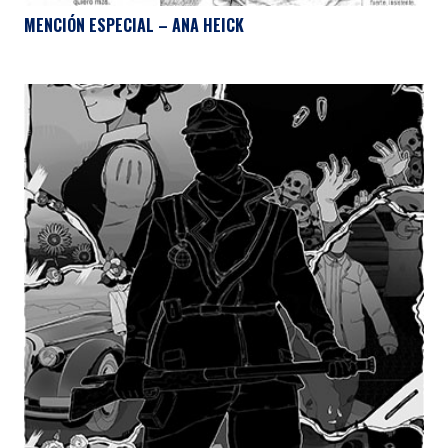
MENCIÓN ESPECIAL – ANA HEICK