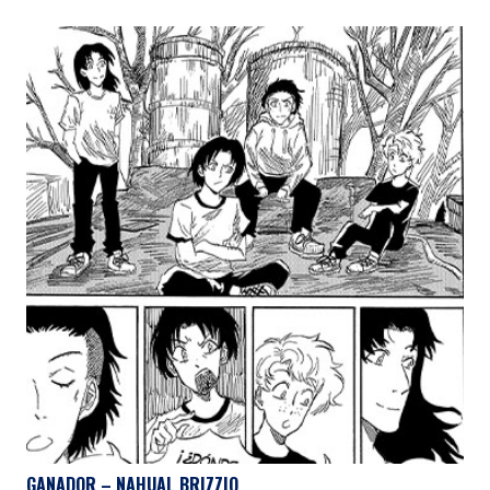
GANADOR – NAHUAL BRIZZIO