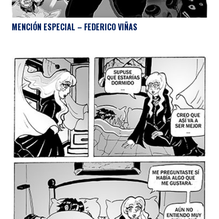
MENCIÓN ESPECIAL – FEDERICO VIÑAS