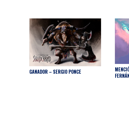
MENCIÓ
GANADOR – SERGIO PONCE
FERNÁ