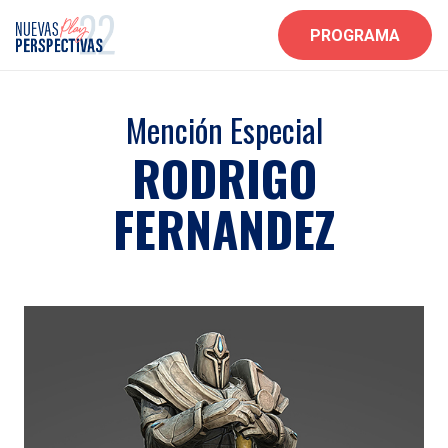
PROGRAMA
Mención Especial
RODRIGO
FERNANDEZ