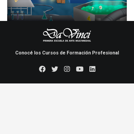
Conocé los Cursos de Formación Profesional