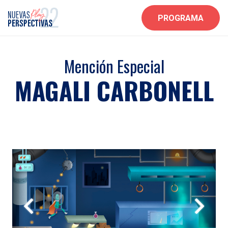
PROGRAMA
Mención Especial
MAGALI CARBONELL