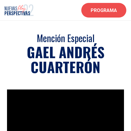
PROGRAMA
Mención Especial
GAEL ANDRÉS
CUARTERÓN