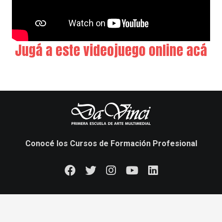
Jugá a este videojuego online acá
Conocé los Cursos de Formación Profesional