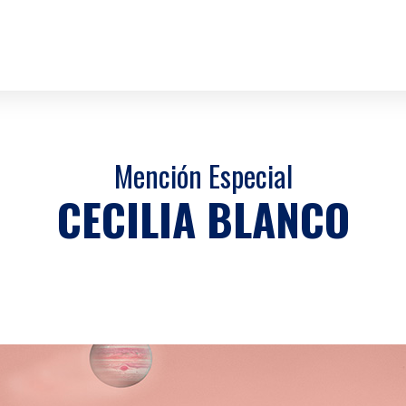
Mención Especial
CECILIA BLANCO