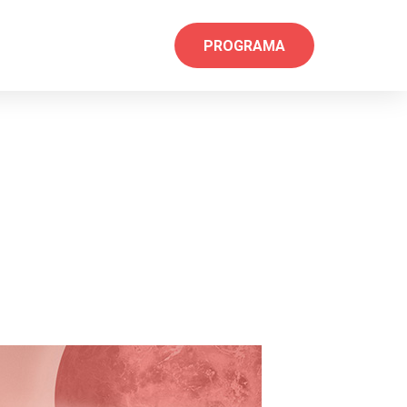
PROGRAMA