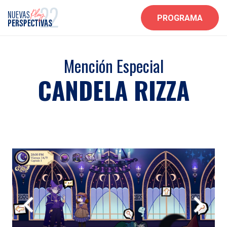
PROGRAMA
Mención Especial
CANDELA RIZZA