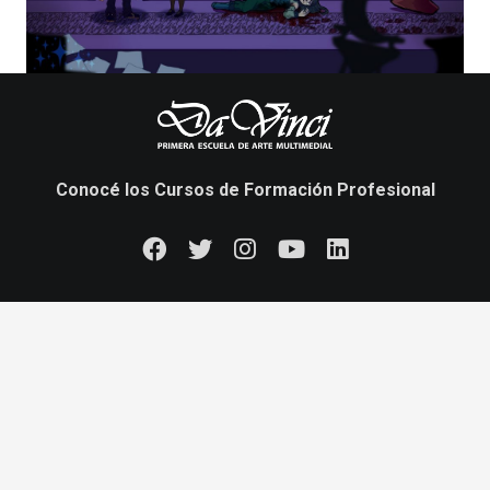
Conocé los Cursos de Formación Profesional