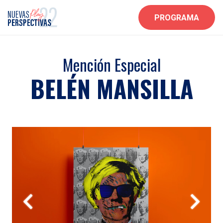
PROGRAMA
Mención Especial
BELÉN MANSILLA