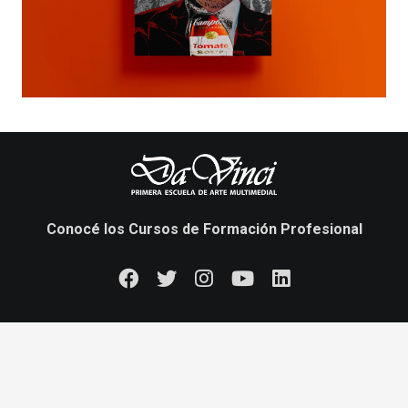
Conocé los Cursos de Formación Profesional