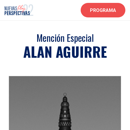
PROGRAMA
Mención Especial
ALAN AGUIRRE