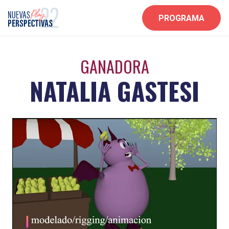
PROGRAMA
GANADORA
NATALIA GASTESI