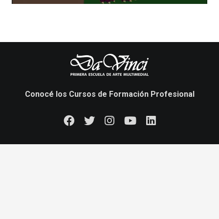
Conocé los Cursos de Formación Profesional