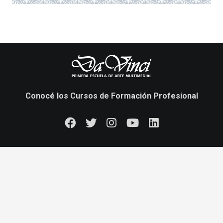
Conocé los Cursos de Formación Profesional