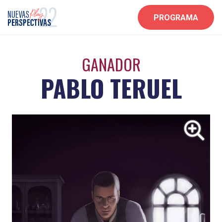
PROGRAMA
GANADOR
PABLO TERUEL