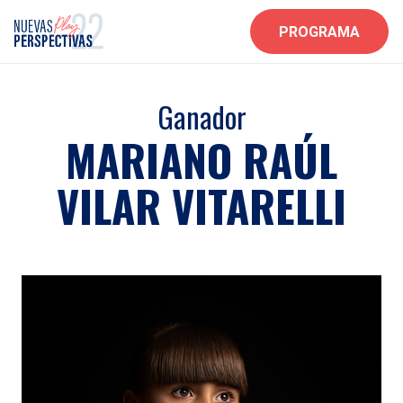
PROGRAMA
Ganador
MARIANO RAÚL
VILAR VITARELLI