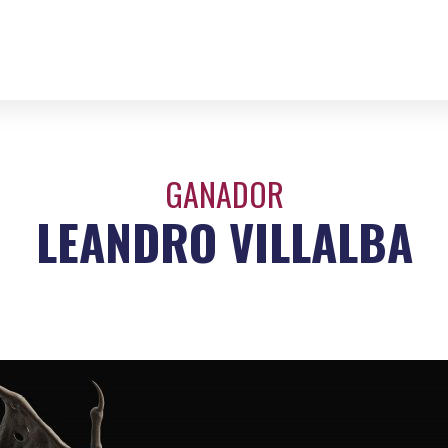
GANADOR
LEANDRO VILLALBA