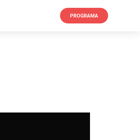
PROGRAMA