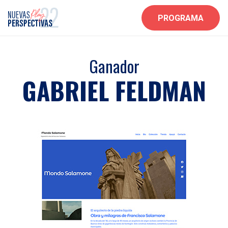
PROGRAMA
Ganador
GABRIEL FELDMAN