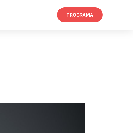
PROGRAMA