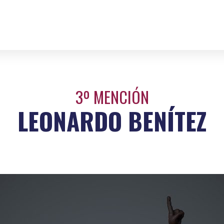
3º MENCIÓN
LEONARDO BENÍTEZ