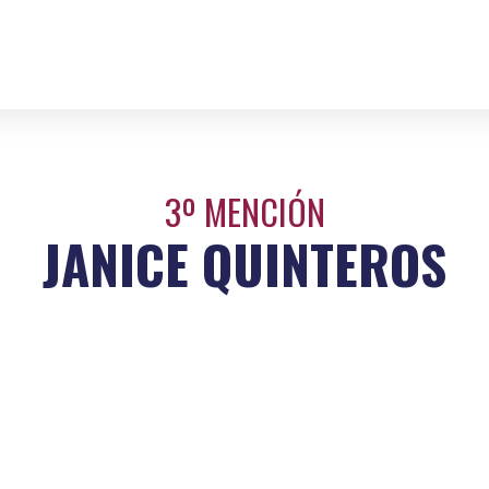
3º MENCIÓN
JANICE QUINTEROS