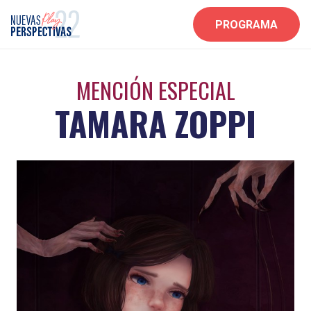
PROGRAMA
MENCIÓN ESPECIAL
TAMARA ZOPPI