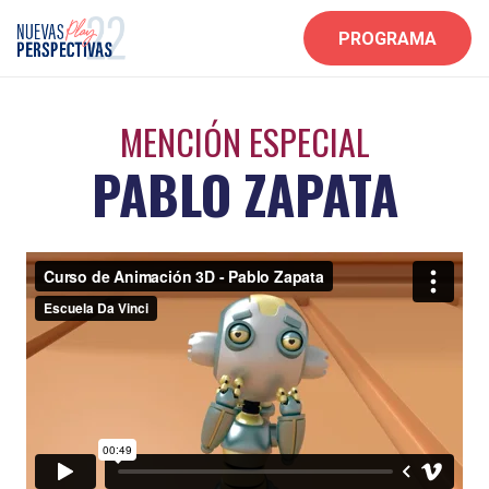
PROGRAMA
MENCIÓN ESPECIAL
PABLO ZAPATA