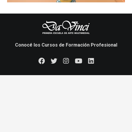
Conocé los Cursos de Formación Profesional