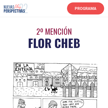
PROGRAMA
2º MENCIÓN
FLOR CHEB