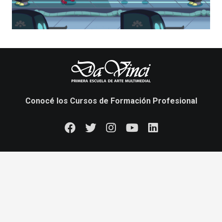
Conocé los Cursos de Formación Profesional