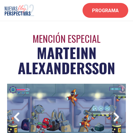
PROGRAMA
MENCIÓN ESPECIAL
MARTEINN
ALEXANDERSSON