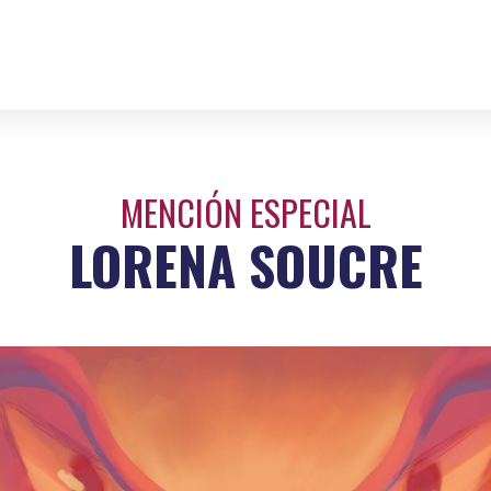
MENCIÓN ESPECIAL
LORENA SOUCRE