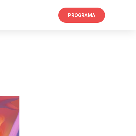
PROGRAMA