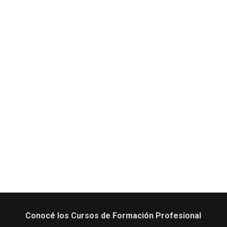
Conocé los Cursos de Formación Profesional