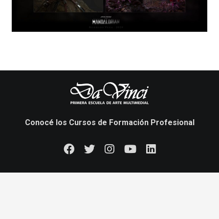
Conocé los Cursos de Formación Profesional