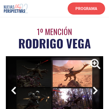
PROGRAMA
1º MENCIÓN
RODRIGO VEGA