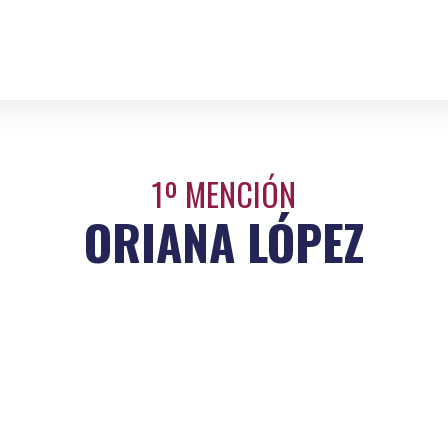
1º MENCIÓN
ORIANA LÓPEZ