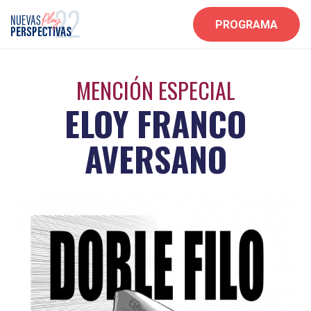
PROGRAMA
MENCIÓN ESPECIAL
ELOY FRANCO
AVERSANO