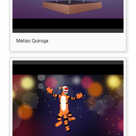
Matías Quiroga