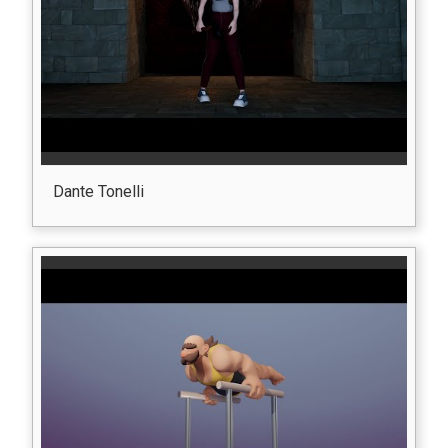
Dante Tonelli