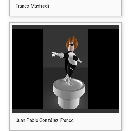
Franco Manfredi
Juan Pablo González Franco