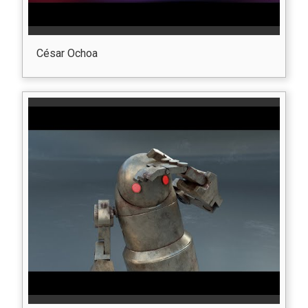
César Ochoa