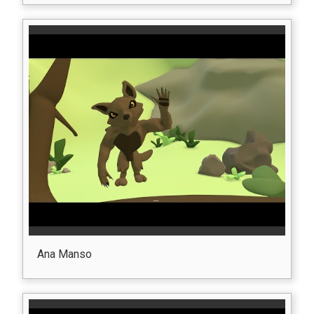
Ana Manso