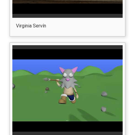
Virginia Servín