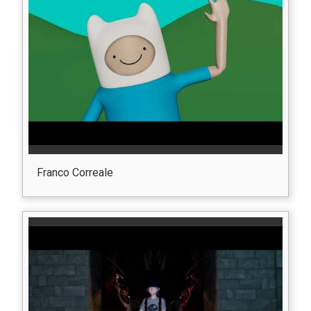
Franco Correale