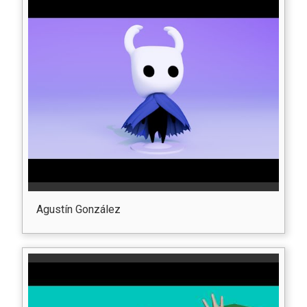
Agustín González