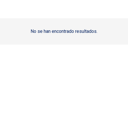
No se han encontrado resultados.