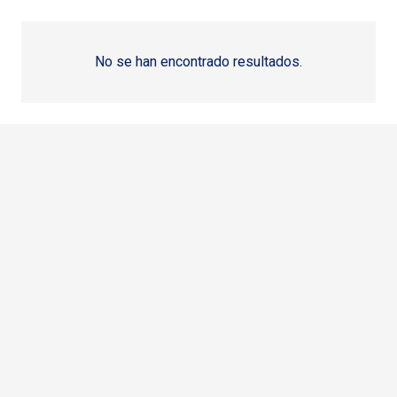
No se han encontrado resultados.