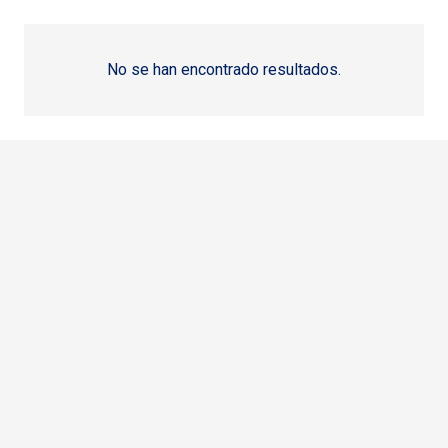
No se han encontrado resultados.