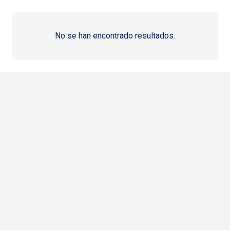
No se han encontrado resultados.