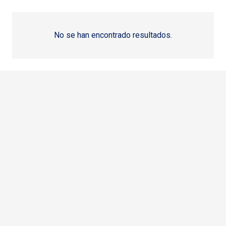
No se han encontrado resultados.