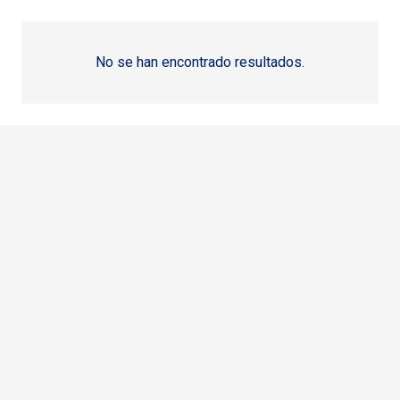
No se han encontrado resultados.