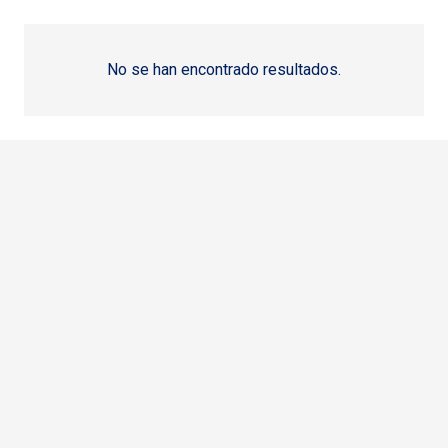
No se han encontrado resultados.