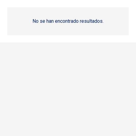
No se han encontrado resultados.