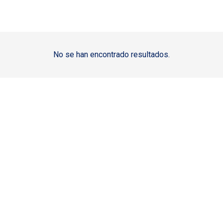
No se han encontrado resultados.