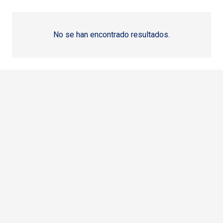
No se han encontrado resultados.